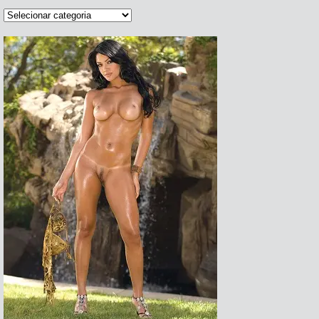
Categorias