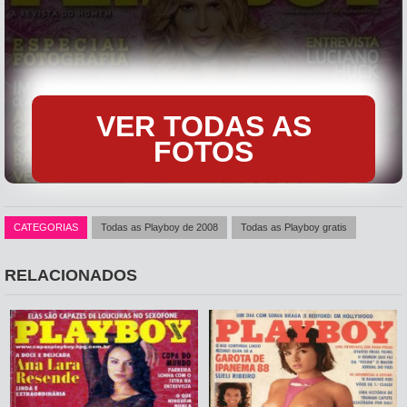
VER TODAS AS
FOTOS
CATEGORIAS
Todas as Playboy de 2008
Todas as Playboy gratis
RELACIONADOS