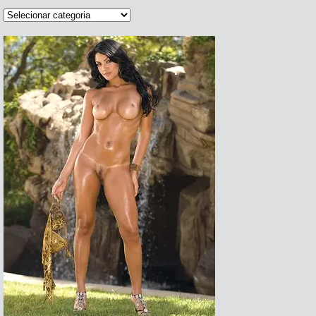
Categorias