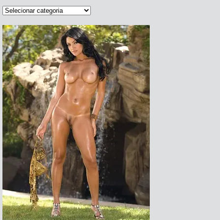
Categorias