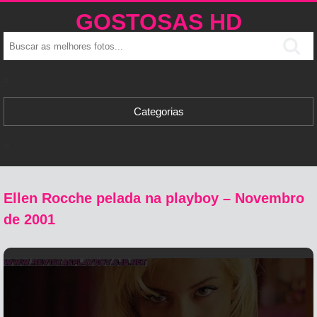
GOSTOSAS HD
>
Categorias
>
Ellen Rocche pelada na playboy – Novembro
de 2001