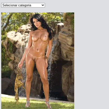
Categorias