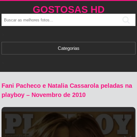
GOSTOSAS HD
>
Categorias
>
Fani Pacheco e Natalia Cassarola peladas na
playboy – Novembro de 2010