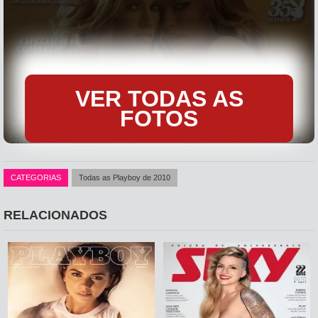
VER TODAS AS
FOTOS
CATEGORIAS
Todas as Playboy de 2010
RELACIONADOS