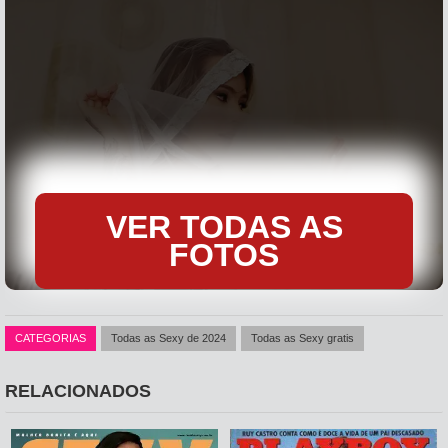
VER TODAS AS
FOTOS
CATEGORIAS
Todas as Sexy de 2024
Todas as Sexy gratis
RELACIONADOS