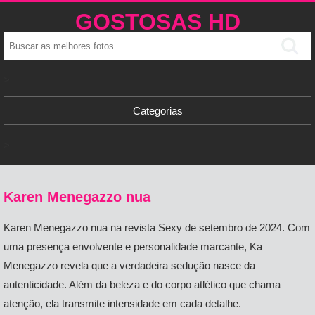
GOSTOSAS HD
>
Categorias
>
Karen Menegazzo nua
Karen Menegazzo nua na revista Sexy de setembro de 2024. Com
uma presença envolvente e personalidade marcante,
Ka
Menegazzo
revela que a verdadeira sedução nasce da
autenticidade. Além da beleza e do corpo atlético que chama
atenção, ela transmite intensidade em cada detalhe.