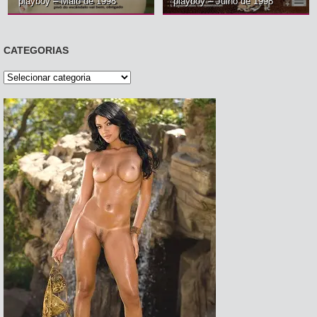
playboy – Maio de 1998
playboy – Julho de 1998
CATEGORIAS
Categorias