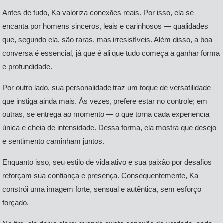
Antes de tudo, Ka valoriza conexões reais. Por isso, ela se
encanta por homens sinceros, leais e carinhosos — qualidades
que, segundo ela, são raras, mas irresistíveis. Além disso, a boa
conversa é essencial, já que é ali que tudo começa a ganhar forma
e profundidade.
Por outro lado, sua personalidade traz um toque de versatilidade
que instiga ainda mais. Às vezes, prefere estar no controle; em
outras, se entrega ao momento — o que torna cada experiência
única e cheia de intensidade. Dessa forma, ela mostra que desejo
e sentimento caminham juntos.
Enquanto isso, seu estilo de vida ativo e sua paixão por desafios
reforçam sua confiança e presença. Consequentemente, Ka
constrói uma imagem forte, sensual e autêntica, sem esforço
forçado.