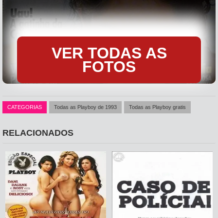
VER TODAS AS
FOTOS
CATEGORIAS
Todas as Playboy de 1993
Todas as Playboy gratis
RELACIONADOS