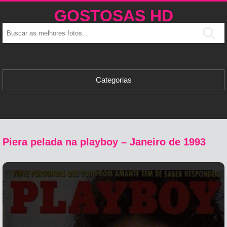
GOSTOSAS HD
>
Categorias
>
Piera pelada na playboy – Janeiro de 1993