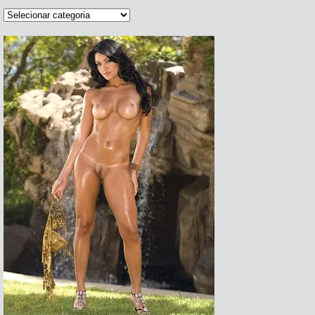
Categorias